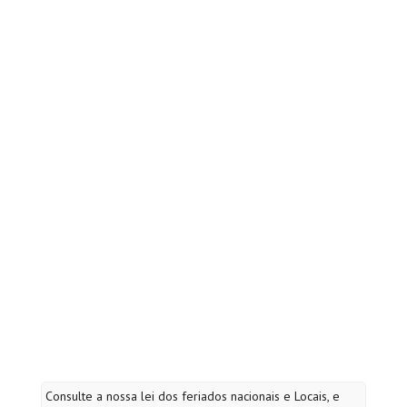
Consulte a nossa lei dos feriados nacionais e Locais, e