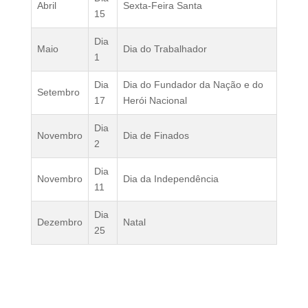
Abril
Sexta-Feira Santa
15
Dia
Maio
Dia do Trabalhador
1
Dia
Dia do Fundador da Nação e do
Setembro
17
Herói Nacional
Dia
Novembro
Dia de Finados
2
Dia
Novembro
Dia da Independência
11
Dia
Dezembro
Natal
25