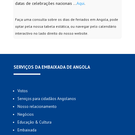
datas de celebrações nacionais …
Aqui
.
Faça uma consulta sobre os dias de feriados em Angola, pode
optar pela nossa tabela estática, ou navegar pelo calendário
interactivo no lado direito do nosso website.
SERVIÇOS DA EMBAIXADA DE ANGOLA
Vistos
Serviços para cidadãos Angolanos
Nosso relacionamento
Negócios
Educação & Cultura
Embaixada