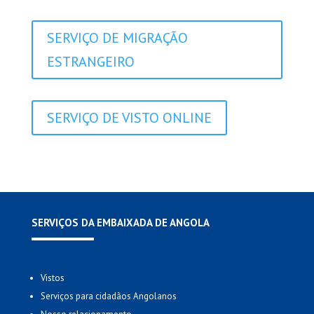
SERVIÇO DE MIGRAÇÃO
ESTRANGEIRO
SERVIÇO DE VISTO ONLINE
SERVIÇOS DA EMBAIXADA DE ANGOLA
Vistos
Serviços para cidadãos Angolanos