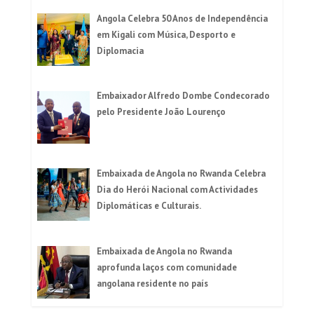
Angola Celebra 50 Anos de Independência
em Kigali com Música, Desporto e
Diplomacia
Embaixador Alfredo Dombe Condecorado
pelo Presidente João Lourenço
Embaixada de Angola no Rwanda Celebra
Dia do Herói Nacional com Actividades
Diplomáticas e Culturais.
Embaixada de Angola no Rwanda
aprofunda laços com comunidade
angolana residente no país