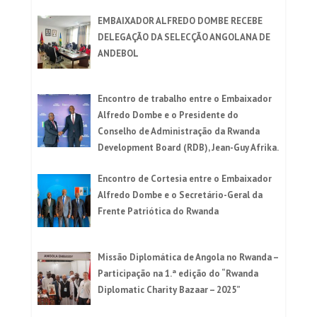
EMBAIXADOR ALFREDO DOMBE RECEBE
DELEGAÇÃO DA SELECÇÃO ANGOLANA DE
ANDEBOL
Encontro de trabalho entre o Embaixador
Alfredo Dombe e o Presidente do
Conselho de Administração da Rwanda
Development Board (RDB), Jean-Guy Afrika.
Encontro de Cortesia entre o Embaixador
Alfredo Dombe e o Secretário-Geral da
Frente Patriótica do Rwanda
Missão Diplomática de Angola no Rwanda –
Participação na 1.ª edição do “Rwanda
Diplomatic Charity Bazaar – 2025”