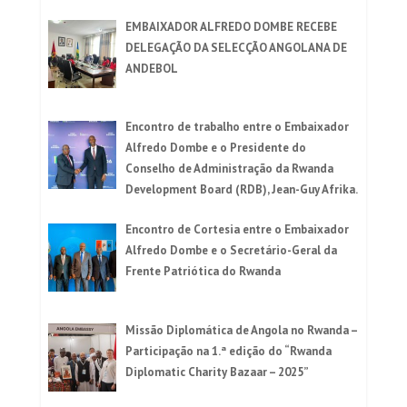
EMBAIXADOR ALFREDO DOMBE RECEBE
DELEGAÇÃO DA SELECÇÃO ANGOLANA DE
ANDEBOL
Encontro de trabalho entre o Embaixador
Alfredo Dombe e o Presidente do
Conselho de Administração da Rwanda
Development Board (RDB), Jean-Guy Afrika.
Encontro de Cortesia entre o Embaixador
Alfredo Dombe e o Secretário-Geral da
Frente Patriótica do Rwanda
Missão Diplomática de Angola no Rwanda –
Participação na 1.ª edição do “Rwanda
Diplomatic Charity Bazaar – 2025”