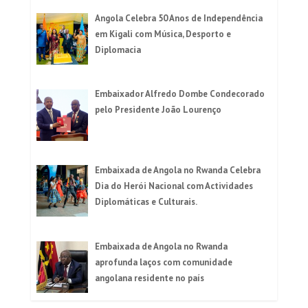
Angola Celebra 50 Anos de Independência
em Kigali com Música, Desporto e
Diplomacia
Embaixador Alfredo Dombe Condecorado
pelo Presidente João Lourenço
Embaixada de Angola no Rwanda Celebra
Dia do Herói Nacional com Actividades
Diplomáticas e Culturais.
Embaixada de Angola no Rwanda
aprofunda laços com comunidade
angolana residente no país