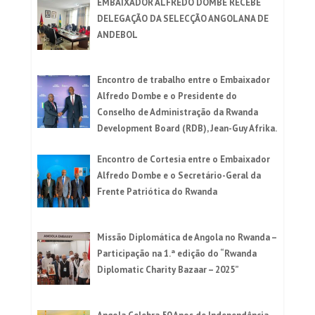
EMBAIXADOR ALFREDO DOMBE RECEBE
DELEGAÇÃO DA SELECÇÃO ANGOLANA DE
ANDEBOL
Encontro de trabalho entre o Embaixador
Alfredo Dombe e o Presidente do
Conselho de Administração da Rwanda
Development Board (RDB), Jean-Guy Afrika.
Encontro de Cortesia entre o Embaixador
Alfredo Dombe e o Secretário-Geral da
Frente Patriótica do Rwanda
Missão Diplomática de Angola no Rwanda –
Participação na 1.ª edição do “Rwanda
Diplomatic Charity Bazaar – 2025”